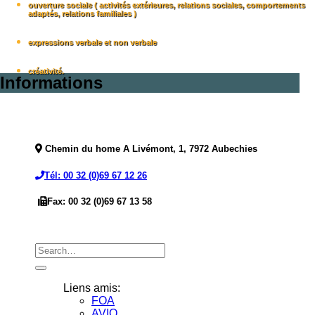
ouverture sociale ( activités extérieures, relations sociales, comportements
adaptés, relations familiales )
expressions verbale et non verbale
créativité.
Informations
Chemin du home A Livémont, 1, 7972 Aubechies
Tél: 00 32 (0)69 67 12 26
Fax: 00 32 (0)69 67 13 58
Liens amis:
FOA
AVIQ