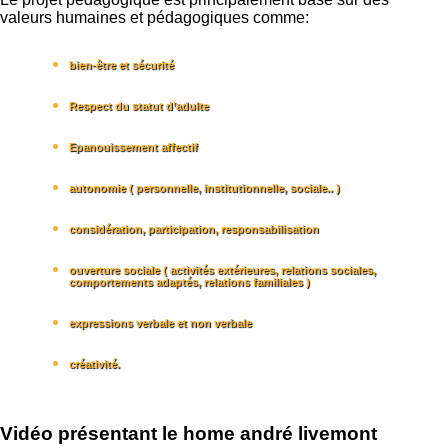
valeurs humaines et pédagogiques comme:
bien-être et sécurité
Respect du statut d’adulte
Epanouissement affectif
autonomie ( personnelle, institutionnelle, sociale.. )
considération, participation, responsabilisation
ouverture sociale ( activités extérieures, relations sociales,
comportements adaptés, relations familiales )
expressions verbale et non verbale
créativité.
Vidéo présentant le home andré livemont