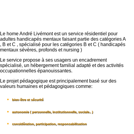
Le home André Livémont est un service résidentiel pour
adultes handicapés mentaux faisant partie des catégories A
, B et C , spécialisé pour les catégories B et C ( handicapés
mentaux sévères, profonds et nursing )
Le service propose à ses usagers un encadrement
spécialisé, un hébergement familial adapté et des activités
occupationnelles épanouissantes.
Le projet pédagogique est principalement basé sur des
valeurs humaines et pédagogiques comme:
bien-être et sécurité
autonomie ( personnelle, institutionnelle, sociale.. )
considération, participation, responsabilisation