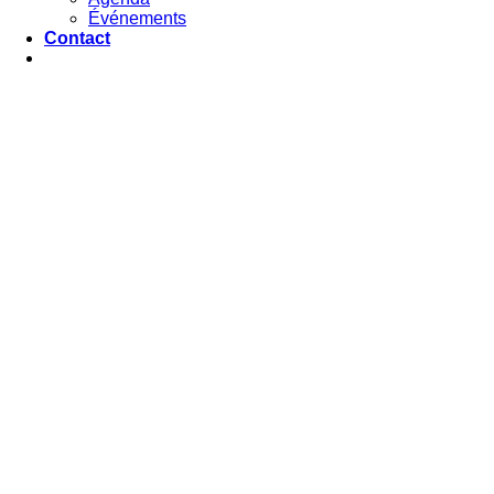
Événements
Contact